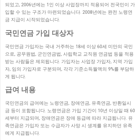
되었고, 2006년에는 1인 이상 사업장까지 적용되어 전국민이 가
입할 수 있는 구조가 마련되었습니다. 2008년에는 완전 노령연
금 지급이 시작되었습니다.
국민연금 가입 대상자
국민연금 가입자는 국내 거주하는 18세 이상 60세 미만의 국민
으로, 공무원법, 군인연금법, 사립학교 교직원 연금법 등을 적용
받는 사람들은 제외됩니다. 가입자는 사업장 가입자, 지역 가입
자, 임의 가입자로 구분되며, 각각 기준소득월액의 9%를 부담하
게 됩니다.
급여 내용
국민연금의 급여에는 노령연금, 장애연금, 유족연금, 반환일시
금 등이 포함됩니다. 노령연금은 가입 기간이 10년 이상일 때 60
세부터 지급되며, 장애연금은 장애 등급에 따라 지급됩니다. 유
족연금은 가입자 또는 수급자가 사망 시 생계를 유지하던 유족
에게 지급됩니다.