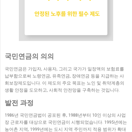
국민연금의 의의
국민연금은 가입자, 사용자, 그리고 국가가 일정액의 보험료를
납부함으로써 노령연금, 유족연금, 장애연금 등을 지급하는 사
회보장제도입니다. 이 제도의 주요 목표는 노인 및 취약계층의
생활 안정을 도모하고, 사회적 안전망을 구축하는 것입니다.
발전 과정
1986년 국민연금법이 공포된 후, 1988년부터 10인 이상의 사업
장 근로자를 대상으로 국민연금이 시행되었습니다. 1995년에는
농어촌 지역, 1999년에는 도시 지역 주민까지 적용 범위가 확대