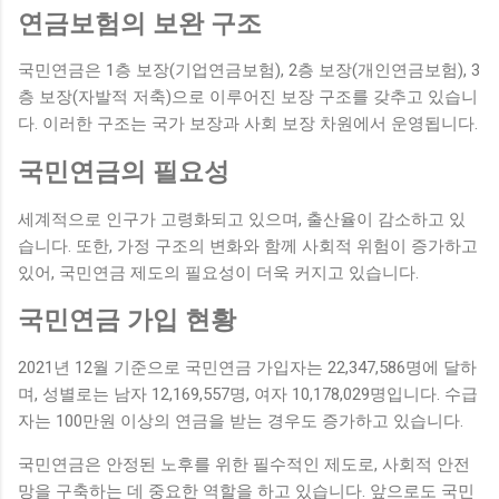
연금보험의 보완 구조
국민연금은 1층 보장(기업연금보험), 2층 보장(개인연금보험), 3
층 보장(자발적 저축)으로 이루어진 보장 구조를 갖추고 있습니
다. 이러한 구조는 국가 보장과 사회 보장 차원에서 운영됩니다.
국민연금의 필요성
세계적으로 인구가 고령화되고 있으며, 출산율이 감소하고 있
습니다. 또한, 가정 구조의 변화와 함께 사회적 위험이 증가하고
있어, 국민연금 제도의 필요성이 더욱 커지고 있습니다.
국민연금 가입 현황
2021년 12월 기준으로 국민연금 가입자는 22,347,586명에 달하
며, 성별로는 남자 12,169,557명, 여자 10,178,029명입니다. 수급
자는 100만원 이상의 연금을 받는 경우도 증가하고 있습니다.
국민연금은 안정된 노후를 위한 필수적인 제도로, 사회적 안전
망을 구축하는 데 중요한 역할을 하고 있습니다. 앞으로도 국민