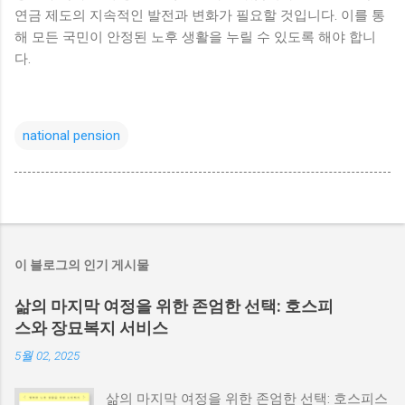
연금 제도의 지속적인 발전과 변화가 필요할 것입니다. 이를 통
해 모든 국민이 안정된 노후 생활을 누릴 수 있도록 해야 합니
다.
national pension
이 블로그의 인기 게시물
삶의 마지막 여정을 위한 존엄한 선택: 호스피
스와 장묘복지 서비스
5월 02, 2025
삶의 마지막 여정을 위한 존엄한 선택: 호스피스