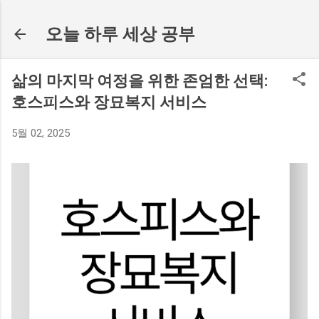
기본 콘텐츠로 건너뛰기
오늘 하루 세상 공부
삶의 마지막 여정을 위한 존엄한 선택:
호스피스와 장묘복지 서비스
5월 02, 2025