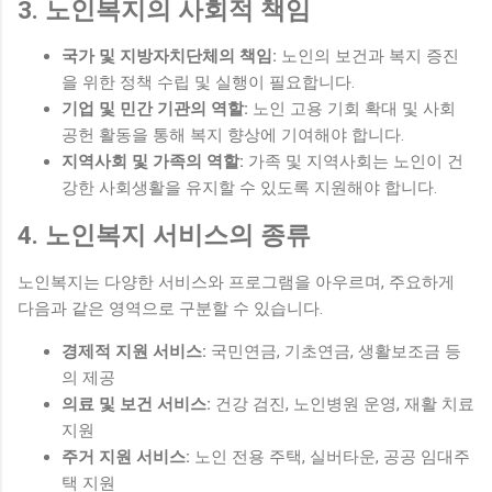
3. 노인복지의 사회적 책임
국가 및 지방자치단체의 책임:
노인의 보건과 복지 증진
을 위한 정책 수립 및 실행이 필요합니다.
기업 및 민간 기관의 역할:
노인 고용 기회 확대 및 사회
공헌 활동을 통해 복지 향상에 기여해야 합니다.
지역사회 및 가족의 역할:
가족 및 지역사회는 노인이 건
강한 사회생활을 유지할 수 있도록 지원해야 합니다.
4. 노인복지 서비스의 종류
노인복지는 다양한 서비스와 프로그램을 아우르며, 주요하게
다음과 같은 영역으로 구분할 수 있습니다.
경제적 지원 서비스:
국민연금, 기초연금, 생활보조금 등
의 제공
의료 및 보건 서비스:
건강 검진, 노인병원 운영, 재활 치료
지원
주거 지원 서비스:
노인 전용 주택, 실버타운, 공공 임대주
택 지원