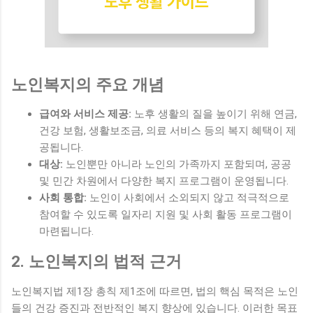
노인복지의 주요 개념
급여와 서비스 제공:
노후 생활의 질을 높이기 위해 연금,
건강 보험, 생활보조금, 의료 서비스 등의 복지 혜택이 제
공됩니다.
대상:
노인뿐만 아니라 노인의 가족까지 포함되며, 공공
및 민간 차원에서 다양한 복지 프로그램이 운영됩니다.
사회 통합:
노인이 사회에서 소외되지 않고 적극적으로
참여할 수 있도록 일자리 지원 및 사회 활동 프로그램이
마련됩니다.
2. 노인복지의 법적 근거
노인복지법 제1장 총칙 제1조에 따르면, 법의 핵심 목적은 노인
들의 건강 증진과 전반적인 복지 향상에 있습니다. 이러한 목표