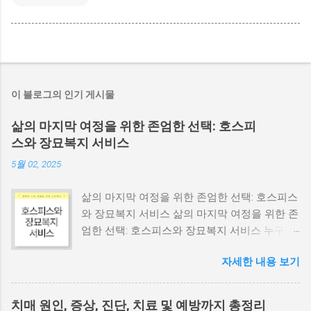
이 블로그의 인기 게시물
삶의 마지막 여정을 위한 존엄한 선택: 호스피
스와 장묘복지 서비스
5월 02, 2025
삶의 마지막 여정을 위한 존엄한 선택: 호스피스
와 장묘복지 서비스 삶의 마지막 여정을 위한 존
엄한 선택: 호스피스와 장묘복지 서비스 누구나
한 번은 삶의 끝자락을 마주하게 됩니다. 이때,
자세한 내용 보기
환자 본인과 남은 가족 모두가 평안하고 존엄하
게 마지막 시간을 보낼 수 있도록 돕는 호스피스
(Hospice)와 장묘복지 서비스 의 중요성이 커지
치매 원인, 증상, 진단, 치료 및 예방까지 총정리