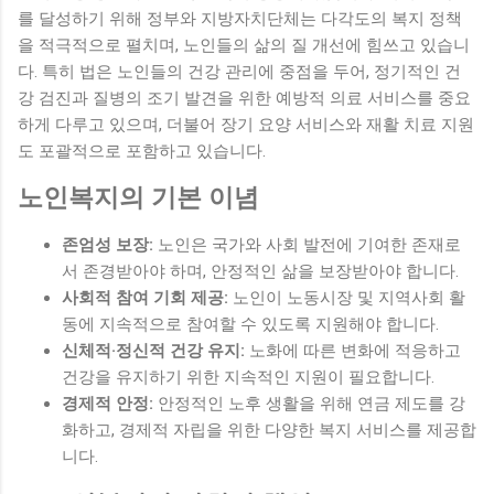
를 달성하기 위해 정부와 지방자치단체는 다각도의 복지 정책
을 적극적으로 펼치며, 노인들의 삶의 질 개선에 힘쓰고 있습니
다. 특히 법은 노인들의 건강 관리에 중점을 두어, 정기적인 건
강 검진과 질병의 조기 발견을 위한 예방적 의료 서비스를 중요
하게 다루고 있으며, 더불어 장기 요양 서비스와 재활 치료 지원
도 포괄적으로 포함하고 있습니다.
노인복지의 기본 이념
존엄성 보장:
노인은 국가와 사회 발전에 기여한 존재로
서 존경받아야 하며, 안정적인 삶을 보장받아야 합니다.
사회적 참여 기회 제공:
노인이 노동시장 및 지역사회 활
동에 지속적으로 참여할 수 있도록 지원해야 합니다.
신체적·정신적 건강 유지:
노화에 따른 변화에 적응하고
건강을 유지하기 위한 지속적인 지원이 필요합니다.
경제적 안정:
안정적인 노후 생활을 위해 연금 제도를 강
화하고, 경제적 자립을 위한 다양한 복지 서비스를 제공합
니다.