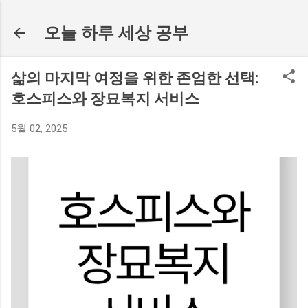
기본 콘텐츠로 건너뛰기
오늘 하루 세상 공부
삶의 마지막 여정을 위한 존엄한 선택:
호스피스와 장묘복지 서비스
5월 02, 2025