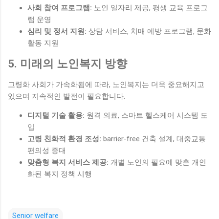
사회 참여 프로그램:
노인 일자리 제공, 평생 교육 프로그
램 운영
심리 및 정서 지원:
상담 서비스, 치매 예방 프로그램, 문화
활동 지원
5. 미래의 노인복지 방향
고령화 사회가 가속화됨에 따라, 노인복지는 더욱 중요해지고
있으며 지속적인 발전이 필요합니다.
디지털 기술 활용:
원격 의료, 스마트 헬스케어 시스템 도
입
고령 친화적 환경 조성:
barrier-free 건축 설계, 대중교통
편의성 증대
맞춤형 복지 서비스 제공:
개별 노인의 필요에 맞춘 개인
화된 복지 정책 시행
Senior welfare