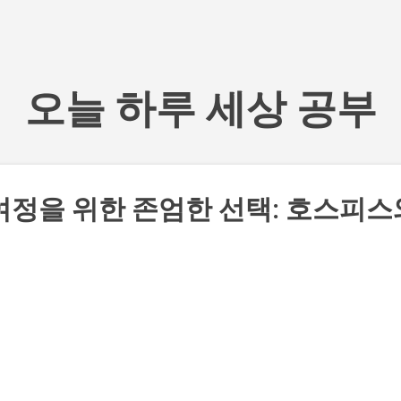
기본 콘텐츠로 건너뛰기
오늘 하루 세상 공부
여정을 위한 존엄한 선택: 호스피스