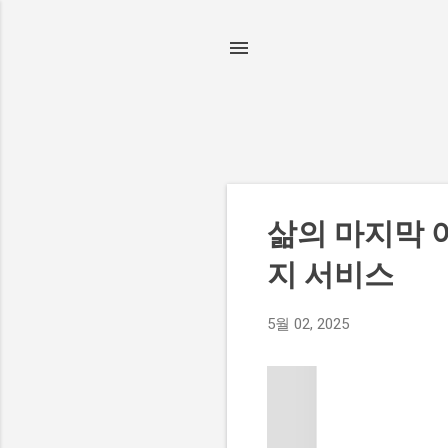
글
삶의 마지막 
지 서비스
5월 02, 2025